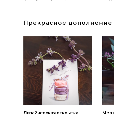
Прекрасное дополнение 
Дизайнерская открытка
Мед 