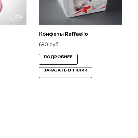
Конфеты Raffaello
690
руб.
ПОДРОБНЕЕ
ЗАКАЗАТЬ В 1 КЛИК