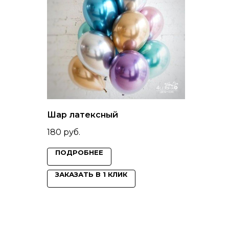
Шар латексный
180
руб.
ПОДРОБНЕЕ
ЗАКАЗАТЬ В 1 КЛИК