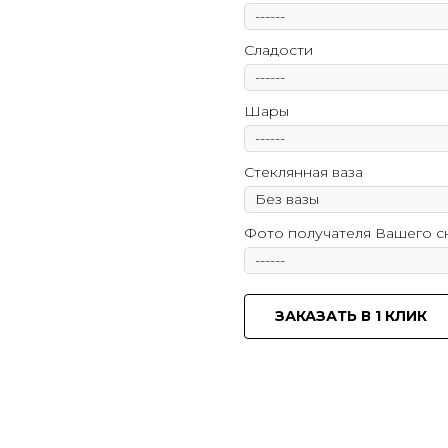
Сладости
Шары
Стеклянная ваза
Фото получателя Вашего 
ЗАКАЗАТЬ В 1 КЛИК