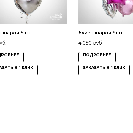
т шаров 5шт
букет шаров 9шт
уб.
4 050
руб.
ДРОБНЕЕ
ПОДРОБНЕЕ
АЗАТЬ В 1 КЛИК
ЗАКАЗАТЬ В 1 КЛИК