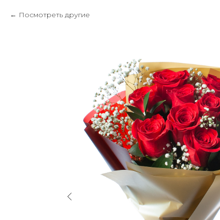
Посмотреть другие