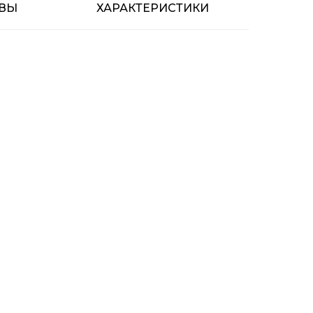
ВЫ
ХАРАКТЕРИСТИКИ