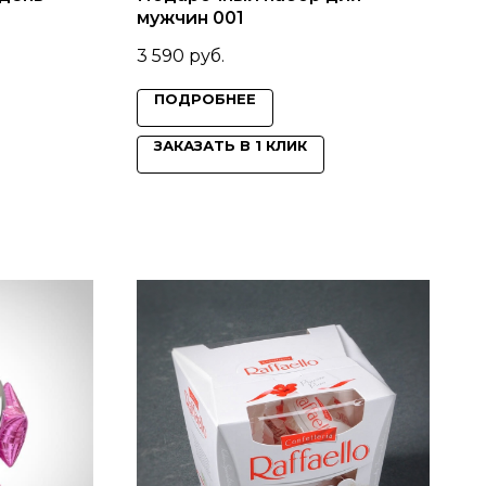
мужчин 001
3 590
руб.
ПОДРОБНЕЕ
ЗАКАЗАТЬ В 1 КЛИК