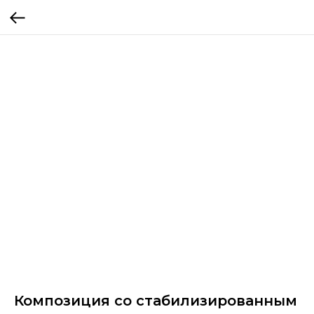
Композиция со стабилизированным