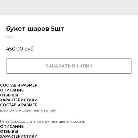
букет шаров 5шт
SKU:
450,00
руб.
ЗАКАЗАТЬ В 1 КЛИК
СОСТАВ и РАЗМЕР
ОПИСАНИЕ
ОТЗЫВЫ
ХАРАКТЕРИСТИКИ
СОСТАВ и РАЗМЕР
шар фольгированный с гелием
На выбор доступны различные цвета и формы.
ОПИСАНИЕ
ОТЗЫВЫ
ХАРАКТЕРИСТИКИ