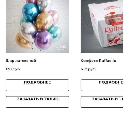
Шар латексный
Конфеты Raffaello
180
руб.
690
руб.
ПОДРОБНЕЕ
ПОДРОБНЕЕ
ЗАКАЗАТЬ В 1 КЛИК
ЗАКАЗАТЬ В 1 КЛ