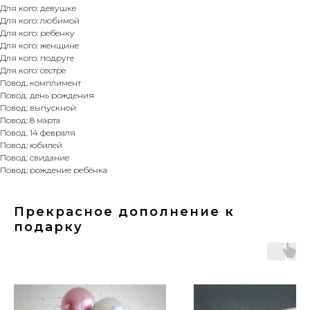
Для кого: девушке
Для кого: любимой
Для кого: ребенку
Для кого: женщине
Для кого: подруге
Для кого: сестре
Повод: комплимент
Повод: день рождения
Повод: выпускной
Повод: 8 марта
Повод: 14 февраля
Повод: юбилей
Повод: свидание
Повод: рождение ребёнка
Прекрасное дополнение к
подарку